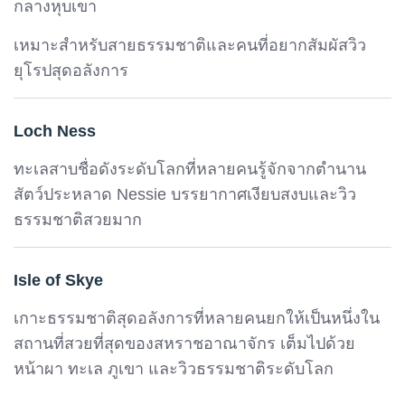
กลางหุบเขา
เหมาะสำหรับสายธรรมชาติและคนที่อยากสัมผัสวิว
ยุโรปสุดอลังการ
Loch Ness
ทะเลสาบชื่อดังระดับโลกที่หลายคนรู้จักจากตำนาน
สัตว์ประหลาด Nessie บรรยากาศเงียบสงบและวิว
ธรรมชาติสวยมาก
Isle of Skye
เกาะธรรมชาติสุดอลังการที่หลายคนยกให้เป็นหนึ่งใน
สถานที่สวยที่สุดของสหราชอาณาจักร เต็มไปด้วย
หน้าผา ทะเล ภูเขา และวิวธรรมชาติระดับโลก