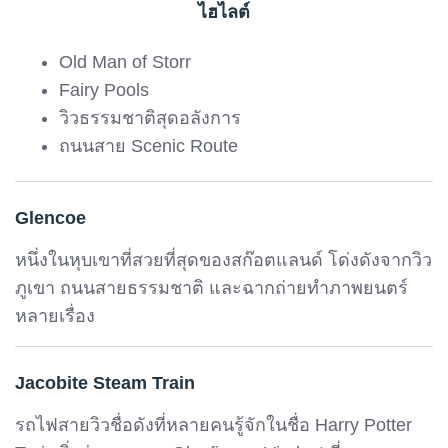
ไฮไลต์
Old Man of Storr
Fairy Pools
วิวธรรมชาติสุดอลังการ
ถนนสาย Scenic Route
Glencoe
หนึ่งในหุบเขาที่สวยที่สุดของสก๊อตแลนด์ โด่งดังจากวิว
ภูเขา ถนนสายธรรมชาติ และฉากถ่ายทำภาพยนตร์
หลายเรื่อง
Jacobite Steam Train
รถไฟสายวิวชื่อดังที่หลายคนรู้จักในชื่อ Harry Potter