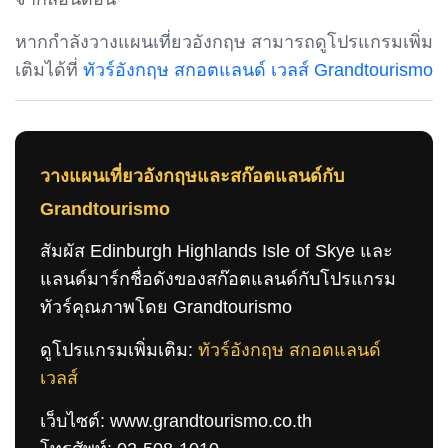
หากกำลังวางแผนเที่ยวอังกฤษ สามารถดูโปรแกรมเพิ่ม
เติมได้ที่
ทัวร์อังกฤษ สกอตแลนด์ เวลส์ Grandtourismo
วางแผนเที่ยวอังกฤษและสก๊อตแลนด์กับ
Grandtourismo
สัมผัส Edinburgh Highlands Isle of Skye และ
แลนด์มาร์กชื่อดังของสก๊อตแลนด์กับโปรแกรม
ทัวร์คุณภาพโดย Grandtourismo
ดูโปรแกรมเพิ่มเติม:
ทัวร์อังกฤษ สกอตแลนด์
เวลส์
เว็บไซต์: www.grandtourismo.co.th