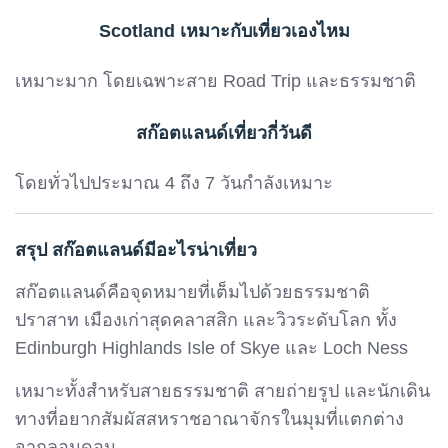
Scotland เหมาะกับเที่ยวเองไหม
เหมาะมาก โดยเฉพาะสาย Road Trip และธรรมชาติ
สก๊อตแลนด์เที่ยวกี่วันดี
โดยทั่วไปประมาณ 4 ถึง 7 วันกำลังเหมาะ
สรุป สก๊อตแลนด์มีอะไรน่าเที่ยว
สก๊อตแลนด์คือจุดหมายที่เต็มไปด้วยธรรมชาติ
ปราสาท เมืองเก่าสุดคลาสสิก และวิวระดับโลก ทั้ง
Edinburgh Highlands Isle of Skye และ Loch Ness
เหมาะทั้งสำหรับสายธรรมชาติ สายถ่ายรูป และนักเดิน
ทางที่อยากสัมผัสสหราชอาณาจักรในมุมที่แตกต่าง
จากลอนดอน