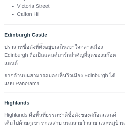
Victoria Street
Calton Hill
Edinburgh Castle
ปราสาทชื่อดังที่ตั้งอยู่บนเนินเขาใจกลางเมือง
Edinburgh ถือเป็นแลนด์มาร์กสำคัญที่สุดของสก๊อต
แลนด์
จากด้านบนสามารถมองเห็นวิวเมือง Edinburgh ได้
แบบ Panorama
Highlands
Highlands คือพื้นที่ธรรมชาติชื่อดังของสก๊อตแลนด์
เต็มไปด้วยภูเขา ทะเลสาบ ถนนสายวิวสวย และหมู่บ้าน