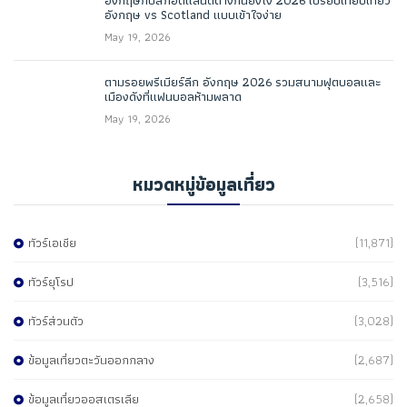
อังกฤษกับสกอตแลนด์ต่างกันยังไง 2026 เปรียบเทียบเที่ยว
อังกฤษ vs Scotland แบบเข้าใจง่าย
May 19, 2026
ตามรอยพรีเมียร์ลีก อังกฤษ 2026 รวมสนามฟุตบอลและ
เมืองดังที่แฟนบอลห้ามพลาด
May 19, 2026
หมวดหมู่ข้อมูลเที่ยว
ทัวร์เอเชีย
(11,871)
ทัวร์ยุโรป
(3,516)
ทัวร์ส่วนตัว
(3,028)
ข้อมูลเที่ยวตะวันออกกลาง
(2,687)
ข้อมูลเที่ยวออสเตรเลีย
(2,658)