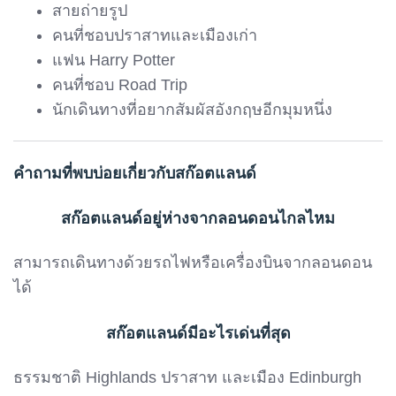
สายถ่ายรูป
คนที่ชอบปราสาทและเมืองเก่า
แฟน Harry Potter
คนที่ชอบ Road Trip
นักเดินทางที่อยากสัมผัสอังกฤษอีกมุมหนึ่ง
คำถามที่พบบ่อยเกี่ยวกับสก๊อตแลนด์
สก๊อตแลนด์อยู่ห่างจากลอนดอนไกลไหม
สามารถเดินทางด้วยรถไฟหรือเครื่องบินจากลอนดอน
ได้
สก๊อตแลนด์มีอะไรเด่นที่สุด
ธรรมชาติ Highlands ปราสาท และเมือง Edinburgh