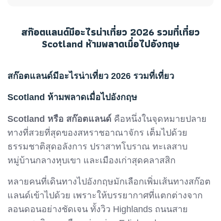
สก๊อตแลนด์มีอะไรน่าเที่ยว 2026 รวมที่เที่ยว
Scotland ห้ามพลาดเมื่อไปอังกฤษ
สก๊อตแลนด์มีอะไรน่าเที่ยว 2026 รวมที่เที่ยว
Scotland ห้ามพลาดเมื่อไปอังกฤษ
Scotland หรือ สก๊อตแลนด์
คือหนึ่งในจุดหมายปลาย
ทางที่สวยที่สุดของสหราชอาณาจักร เต็มไปด้วย
ธรรมชาติสุดอลังการ ปราสาทโบราณ ทะเลสาบ
หมู่บ้านกลางหุบเขา และเมืองเก่าสุดคลาสสิก
หลายคนที่เดินทางไปอังกฤษมักเลือกเพิ่มเส้นทางสก๊อต
แลนด์เข้าไปด้วย เพราะให้บรรยากาศที่แตกต่างจาก
ลอนดอนอย่างชัดเจน ทั้งวิว Highlands ถนนสาย