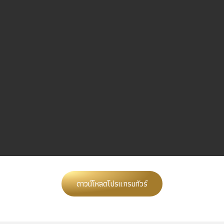
ดาวน์โหลดโปรแกรมทัวร์