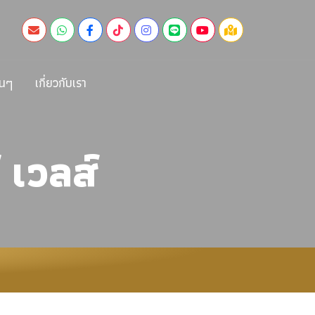
่นๆ
เกี่ยวกับเรา
 เวลส์