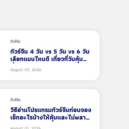
ทัวร์จีน
ทัวร์จีน 4 วัน vs 5 วัน vs 6 วัน
เลือกแบบไหนดี เที่ยวกี่วันคุ้ม
ที่สุด 2569-2570
August 03, 2026
ทัวร์จีน
วิธีอ่านโปรแกรมทัวร์จีนก่อนจอง
เช็กอะไรบ้างให้คุ้มและไม่พลาด
2569-2570
August 01, 2026