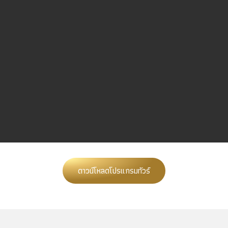
ดาวน์โหลดโปรแกรมทัวร์