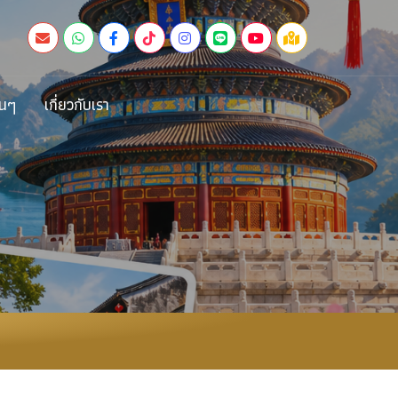
่นๆ
เกี่ยวกับเรา