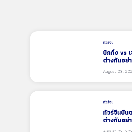
ทัวร์จีน
ปักกิ่ง vs เ
ต่างกันอย
August 03, 20
ทัวร์จีน
ทัวร์จีนบิน
ต่างกันอย่
2569-25
August 02, 20