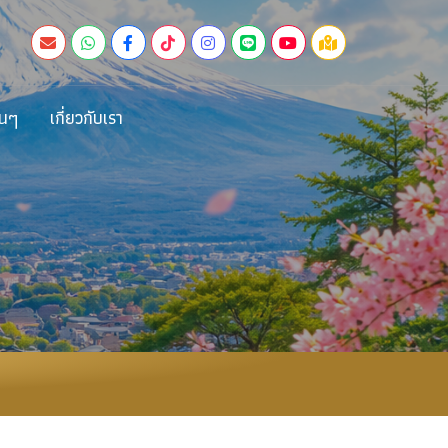
่นๆ
เกี่ยวกับเรา