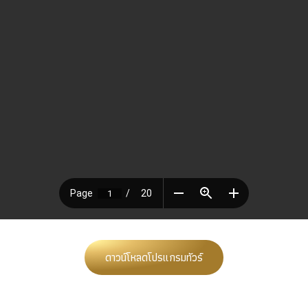
ดาวน์โหลดโปรแกรมทัวร์